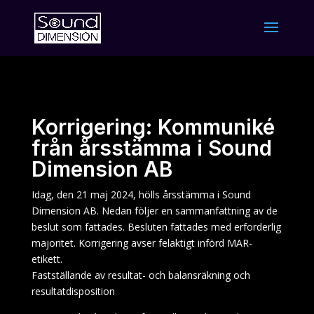
Korrigering: Kommuniké
från årsstämma i Sound
Dimension AB
Idag, den 21 maj 2024, hölls årsstämma i Sound
Dimension AB. Nedan följer en sammanfattning av de
beslut som fattades. Besluten fattades med erforderlig
majoritet. Korrigering avser felaktigt införd MAR-
etikett.
Fastställande av resultat- och balansräkning och
resultatdisposition