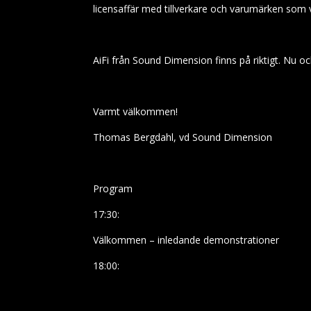
licensaffär med tillverkare och varumärken som vil
AiFi från Sound Dimension finns på riktigt. Nu oc
Varmt välkommen!
Thomas Bergdahl, vd Sound Dimension
Program
17:30:
Välkommen – inledande demonstrationer
18:00: