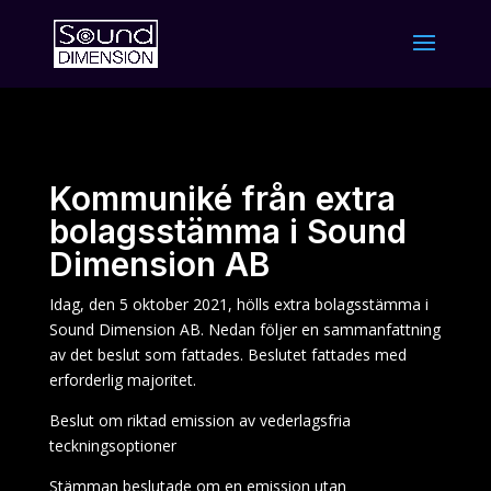
Kommuniké från extra
bolagsstämma i Sound
Dimension AB
Idag, den 5 oktober 2021, hölls extra bolagsstämma i
Sound Dimension AB. Nedan följer en sammanfattning
av det beslut som fattades. Beslutet fattades med
erforderlig majoritet.
Beslut om riktad emission av vederlagsfria
teckningsoptioner
Stämman beslutade om en emission utan