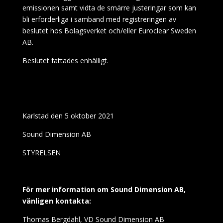
emissionen samt vidta de smärre justeringar som kan
bli erforderliga i samband med registreringen av
beslutet hos Bolagsverket och/eller Euroclear Sweden
AB.
Beslutet fattades enhälligt.
Karlstad den 5 oktober 2021
Sound Dimension AB
STYRELSEN
För mer information om Sound Dimension AB,
vänligen kontakta:
Thomas Bergdahl, VD Sound Dimension AB