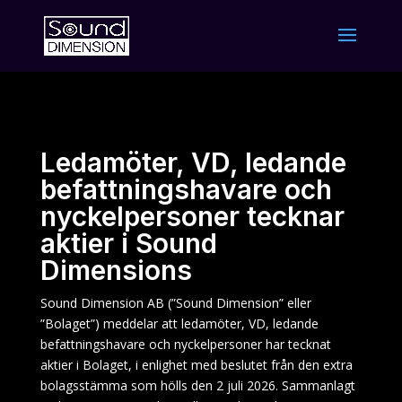
Ledamöter, VD, ledande
befattningshavare och
nyckelpersoner tecknar
aktier i Sound
Dimensions
Sound Dimension AB (”Sound Dimension” eller
”Bolaget”) meddelar att ledamöter, VD, ledande
befattningshavare och nyckelpersoner har tecknat
aktier i Bolaget, i enlighet med beslutet från den extra
bolagsstämma som hölls den 2 juli 2026. Sammanlagt