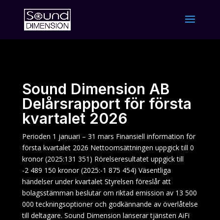
Sound Dimension AB
Delårsrapport för första
kvartalet 2026
Perioden 1 januari – 31 mars Finansiell information för
första kvartalet 2026 Nettoomsättningen uppgick till 0
kronor (2025:131 351) Rörelseresultatet uppgick till
-2 489 150 kronor (2025:-1 875 454) Väsentliga
händelser under kvartalet Styrelsen föreslår att
bolagsstämman beslutar om riktad emission av 13 500
000 teckningsoptioner och godkännande av överlåtelse
till deltagare. Sound Dimension lanserar tjänsten AiFi