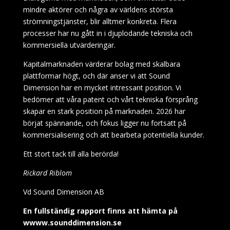
mindre aktörer och några av världens största
strömningstjänster, blir alltmer konkreta. Flera
processer har nu gått in i djuplodande tekniska och
kommersiella utvärderingar.
Kapitalmarknaden värderar bolag med skalbara
plattformar högt, och där anser vi att Sound
Dimension har en mycket intressant position. Vi
bedömer att våra patent och vårt tekniska försprång
skapar en stark position på marknaden. 2026 har
börjat spännande, och fokus ligger nu fortsatt på
kommersialisering och att bearbeta potentiella kunder.
Ett stort tack till alla berörda!
Rickard Riblom
Vd Sound Dimension AB
En fullständig rapport finns att hämta på
wwww.sounddimension.se