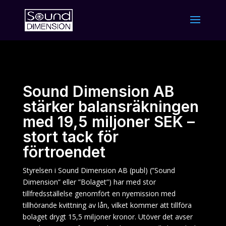
Sound Dimension AB
stärker balansräkningen
med 19,5 miljoner SEK –
stort tack för
förtroendet
Styrelsen i Sound Dimension AB (publ) (”Sound
Dimension” eller ”Bolaget”) har med stor
tillfredsställelse genomfört en nyemission med
tillhörande kvittning av lån, vilket kommer att tillföra
bolaget drygt 15,5 miljoner kronor. Utöver det avser