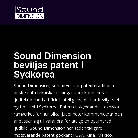
Sound Dimension
beviljas patent i
Sydkorea
Sound Dimension, som utvecklar patenterade och
prisbelönta tekniska lösningar som kombinerar
ljudteknik med artificiell intelligens, AI, har beviljats ett
nytt patent i Sydkorea. Patentet skyddar det tekniska
ramverket för hur olika ljudenheter kommunicerar och
anpassar sig till varandra för att ge en optimerad
ljudbild. Sound Dimension har sedan tidigare
motsvarande patent godkänt i USA, Kina, Mexico,