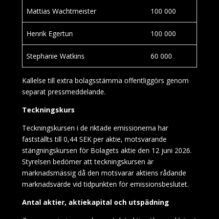
Mattias Wachtmeister
100 000
Henrik Egertun
100 000
Stephanie Watkins
60 000
Kallelse till extra bolagsstämma offentliggörs genom
separat pressmeddelande.
Teckningskurs
Teckningskursen i de riktade emissionerna har
fastställts till 0,44 SEK per aktie, motsvarande
stängningskursen för Bolagets aktie den 12 juni 2026.
Styrelsen bedömer att teckningskursen är
marknadsmässig då den motsvarar aktiens rådande
marknadsvärde vid tidpunkten för emissionsbeslutet.
Antal aktier, aktiekapital och utspädning