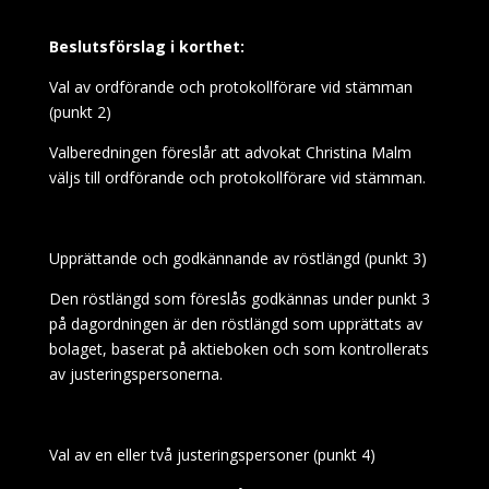
Beslutsförslag i korthet:
Val av ordförande och protokollförare vid stämman
(punkt 2)
Valberedningen föreslår att advokat Christina Malm
väljs till ordförande och protokollförare vid stämman.
Upprättande och godkännande av röstlängd (punkt 3)
Den röstlängd som föreslås godkännas under punkt 3
på dagordningen är den röstlängd som upprättats av
bolaget, baserat på aktieboken och som kontrollerats
av justeringspersonerna.
Val av en eller två justeringspersoner (punkt 4)