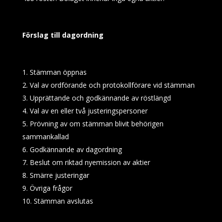
Förslag till dagordning
Stämman öppnas
Val av ordförande och protokollförare vid stämman
Upprättande och godkännande av röstlängd
Val av en eller två justeringspersoner
Prövning av om stämman blivit behörigen
sammankallad
Godkännande av dagordning
Beslut om riktad nyemission av aktier
Smärre justeringar
Övriga frågor
Stämman avslutas