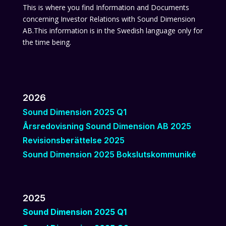
This is where you find Information and Documents
concerning Investor Relations with Sound Dimension
AB.This information is in the Swedish language only for
the time being.
2026
Sound Dimension 2025 Q1
Årsredovisning Sound Dimension AB 2025
Revisionsberättelse 2025
Sound Dimension 2025 Bokslutskommuniké
2025
Sound Dimension 2025 Q1