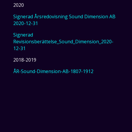
2020
Signerad Årsredovisning Sound Dimension AB
2020-12-31
Signerad
Revisionsberättelse_Sound_Dimension_2020-
12-31
2018-2019
ÅR-Sound-Dimension-AB-1807-1912