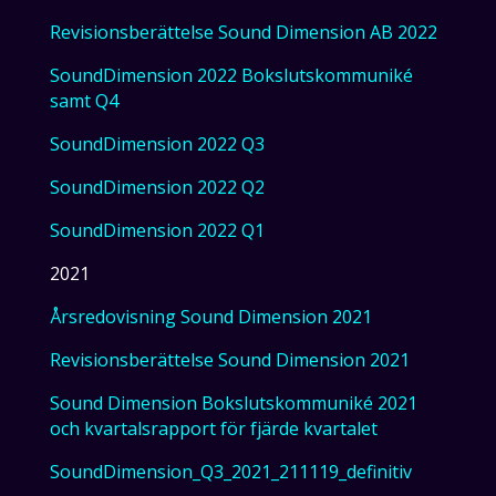
Revisionsberättelse Sound Dimension AB 2022
SoundDimension 2022 Bokslutskommuniké
samt Q4
SoundDimension 2022 Q3
SoundDimension 2022 Q2
SoundDimension 2022 Q1
2021
Årsredovisning Sound Dimension 2021
Revisionsberättelse Sound Dimension 2021
Sound Dimension Bokslutskommuniké 2021
och kvartalsrapport för fjärde kvartalet
SoundDimension_Q3_2021_211119_definitiv