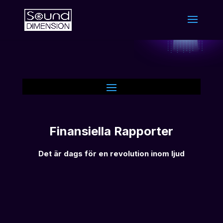
Finansiella Rapporter
Det är dags för en revolution inom ljud