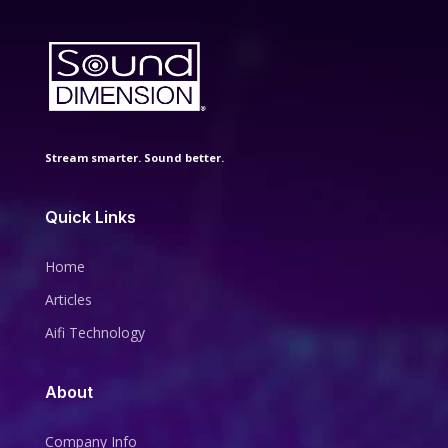
Stream smarter. Sound better.
Quick Links
Home
Articles
Aifi Technology
About
Company Info