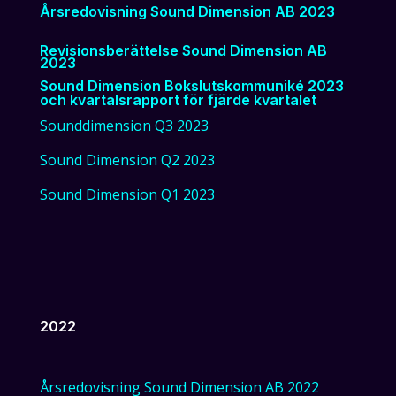
Årsredovisning Sound Dimension AB 2023
Revisionsberättelse Sound Dimension AB
2023
Sound Dimension Bokslutskommuniké 2023
och kvartalsrapport för fjärde kvartalet
Sounddimension Q3 2023
Sound Dimension Q2 2023
Sound Dimension Q1 2023
2022
Årsredovisning Sound Dimension AB 2022