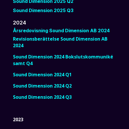
Sound Dimension 2025 Q2
Sound Dimension 2025 Q3
2024
Årsredovisning Sound Dimension AB 2024
Revisionsberättelse Sound Dimension AB
2024
Sound Dimension 2024 Bokslutskommuniké
samt Q4
Sound Dimension 2024 Q1
Sound Dimension 2024 Q2
Sound Dimension 2024 Q3
2023