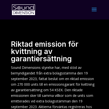
Riktad emission för
kvittning av
garantiersättning
Sound Dimensions styrelse har, med stöd av
bemyndigandet från extra bolagsstämma den 19
september 2023, fattat beslut om en riktad emission
om 270 000 units till en emissionsgarant för kvittning
av garantiersättning om 54 KSEK. Den riktade
emissionen sker till samma villkor som de units som
emitterades vid extra bolagsstämman den 19
september 2023. Aktierna förväntas registreras hos