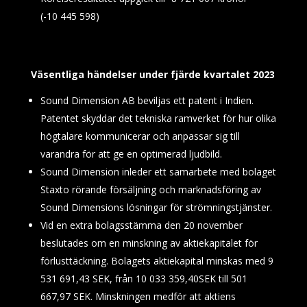
(-10
445 598)
Väsentliga händelser under fjärde kvartalet 2023
Sound Dimension AB beviljas ett patent i Indien.
Patentet skyddar det tekniska ramverket för hur olika
högtalare kommunicerar och anpassar sig till
varandra för att ge en optimerad ljudbild.
Sound Dimension inleder ett samarbete med bolaget
Staxto rörande försäljning och marknadsföring av
Sound Dimensions lösningar för strömningstjänster.
Vid en extra bolagsstämma den 20 november
beslutades om en minskning av aktiekapitalet för
förlusttäckning. Bolagets aktiekapital minskas med 9
531 691,43 SEK, från 10 033 359,40SEK till 501
667,97 SEK. Minskningen medför att aktiens