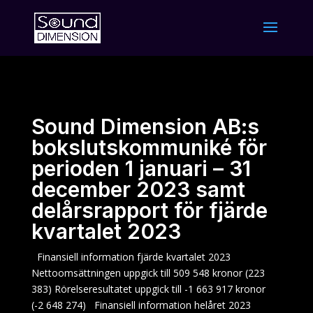
Sound Dimension AB:s
bokslutskommuniké för
perioden 1 januari – 31
december 2023 samt
delårsrapport för fjärde
kvartalet 2023
Finansiell information fjärde kvartalet 2023
Nettoomsättningen uppgick till 509 548 kronor (223
383) Rörelseresultatet uppgick till -1 663 917 kronor
(-2 648 274) Finansiell information helåret 2023