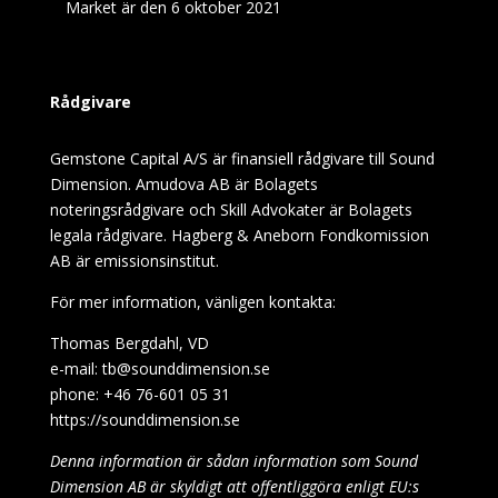
Market är den 6 oktober 2021
Rådgivare
Gemstone Capital A/S är finansiell rådgivare till Sound
Dimension. Amudova AB är Bolagets
noteringsrådgivare och Skill Advokater är Bolagets
legala rådgivare. Hagberg & Aneborn Fondkomission
AB är emissionsinstitut.
För mer information, vänligen kontakta:
Thomas Bergdahl, VD
e-mail: tb@sounddimension.se
phone: +46 76-601 05 31
https://sounddimension.se
Denna information är sådan information som Sound
Dimension AB är skyldigt att offentliggöra enligt EU:s