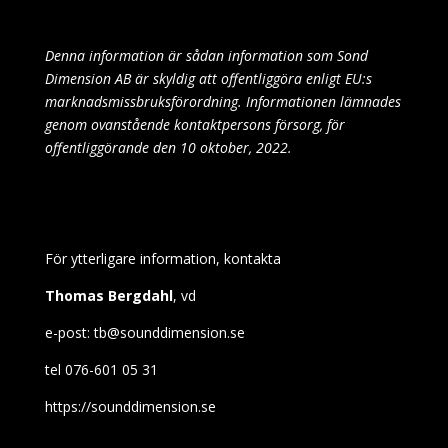
Denna information är sådan information som Sond
Dimension AB är skyldig att offentliggöra enligt EU:s
marknadsmissbruksförordning. Informationen lämnades
genom ovanstående kontaktpersons försorg, för
offentliggörande den 10 oktober, 2022.
För ytterligare information, kontakta
Thomas Bergdahl
, vd
e-post: tb@sounddimension.se
tel 076-601 05 31
https://sounddimension.se