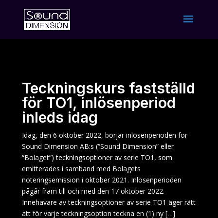
Teckningskurs fastställd
för TO1, inlösenperiod
inleds idag
Idag, den 6 oktober 2022, börjar inlösenperioden för
Sound Dimension AB:s (“Sound Dimension” eller
“Bolaget”) teckningsoptioner av serie TO1, som
emitterades i samband med Bolagets
noteringsemission i oktober 2021. Inlösenperioden
pågår fram till och med den 17 oktober 2022.
Innehavare av teckningsoptioner av serie TO1 äger rätt
att för varje teckningsoption teckna en (1) ny […]