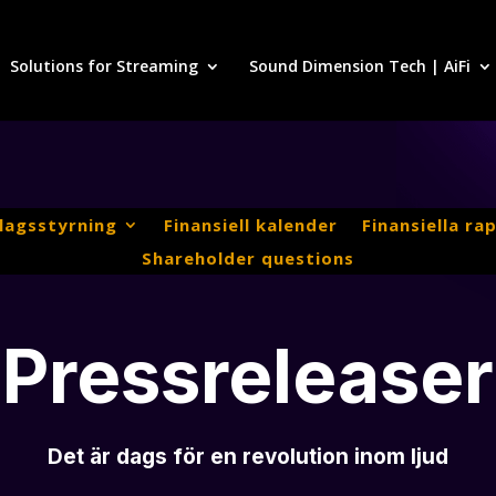
Solutions for Streaming
Sound Dimension Tech | AiFi
lagsstyrning
Finansiell kalender
Finansiella ra
Shareholder questions
Pressreleaser
Det är dags för en revolution inom ljud