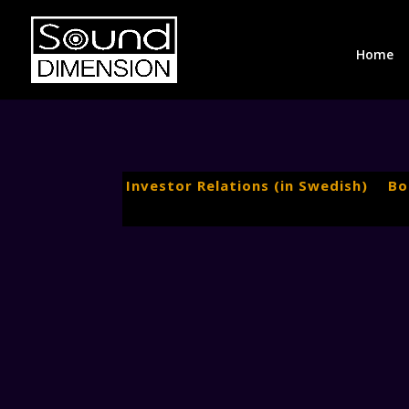
Home
Investor Relations (in Swedish)
Bo